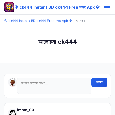
🎯 ck444 Instant BD ck444 Free সহজ Apk 💎
🎯 ck444 Instant BD ck444 Free সহজ Apk 💎
›
আলোচনা
আলোচনা ck444
পাঠান
imran_00