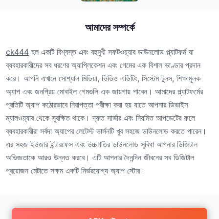
আমাদের সম্পর্কে
ck444
হল একটি বিশ্বস্ত এবং বহুমুখী সফটওয়্যার ডাউনলোড প্ল্যাটফর্ম যা
ব্যবহারকারীদের সব ধরণের অ্যাপ্লিকেশন এবং গেমের এক বিশাল ভাণ্ডার প্রদান
করে। আপনি এখানে সোশ্যাল মিডিয়া, ভিডিও এডিটিং, সিস্টেম টুলস, শিক্ষামূলক
অ্যাপ এবং জনপ্রিয় মোবাইল গেমগুলি এক জায়গায় পাবেন। আমাদের প্ল্যাটফর্মের
প্রতিটি অ্যাপ কঠোরভাবে নিরাপত্তা পরীক্ষা করা হয় যাতে আপনার ডিভাইস
ম্যালওয়্যার থেকে সুরক্ষিত থাকে। দ্রুত সার্ভার এবং নিয়মিত আপডেটের ফলে
ব্যবহারকারীরা সর্বদা অ্যাপের লেটেস্ট ভার্সনটি খুব সহজে ডাউনলোড করতে পারেন।
এর সহজ ইউজার ইন্টারফেস এবং উচ্চগতির ডাউনলোড সুবিধা আপনার ডিজিটাল
অভিজ্ঞতাকে আরও উন্নত করবে। এটি আপনার দৈনন্দিন জীবনের সব ডিজিটাল
প্রয়োজন মেটাতে সক্ষম একটি নির্ভরযোগ্য অ্যাপ স্টোর।