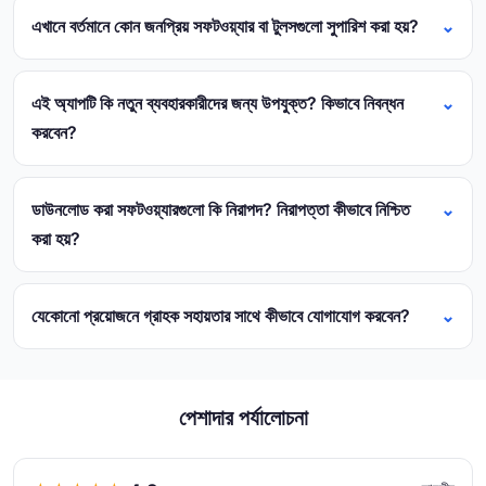
এখানে বর্তমানে কোন জনপ্রিয় সফটওয়্যার বা টুলসগুলো সুপারিশ করা হয়?
এই অ্যাপটি কি নতুন ব্যবহারকারীদের জন্য উপযুক্ত? কিভাবে নিবন্ধন
করবেন?
ডাউনলোড করা সফটওয়্যারগুলো কি নিরাপদ? নিরাপত্তা কীভাবে নিশ্চিত
করা হয়?
যেকোনো প্রয়োজনে গ্রাহক সহায়তার সাথে কীভাবে যোগাযোগ করবেন?
পেশাদার পর্যালোচনা