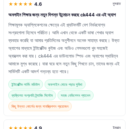
★
★
★
★
★
4.6
নুসরাত
অনলাইন শিক্ষার জন্য নতুন দিগন্ত উন্মোচন করছে ck444 এর এই অ্যাপ
শিক্ষামূলক অ্যাপ্লিকেশনের ক্ষেত্রে এই প্ল্যাটফর্মটি বেশ নির্ভরযোগ্য
সংগ্রহশালা হিসেবে পরিচিত। আমি এখান থেকে একটি ভাষা শেখার অ্যাপ
ব্যবহার করেছি যা আমার প্রতিদিনের অনুশীলনে অনেক সাহায্য করছে। উক্ত
অ্যাপের মাধ্যমে ইন্টারেক্টিভ কুইজ এবং অডিও লেসনগুলো খুব সহজেই
অ্যাক্সেস করা যায়। ck444 এর ডাউনলোড স্পিড এবং অ্যাপের স্থায়িত্ব
আমাকে মুগ্ধ করেছে। যারা ঘরে বসে নতুন কিছু শিখতে চান, তাদের জন্য এই
সার্ভিসটি একটি আদর্শ গন্তব্য হতে পারে।
ইন্টারেক্টিভ লার্নিং মডিউল
অফলাইন মোডে পড়ার সুবিধা
ব্যক্তিগত অগ্রগতি ট্র্যাকিং সিস্টেম
সহজ নেভিগেশন প্যানেল
কিছু উন্নত কোর্সের জন্য সাবস্ক্রিপশন প্রয়োজন
★
★
★
★
★
4.9
ইমরান