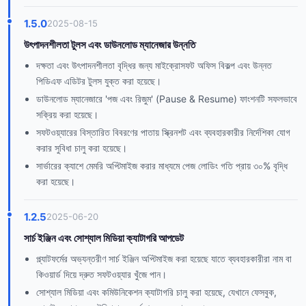
1.5.0
2025-08-15
উৎপাদনশীলতা টুলস এবং ডাউনলোড ম্যানেজার উন্নতি
দক্ষতা এবং উৎপাদনশীলতা বৃদ্ধির জন্য মাইক্রোসফট অফিস বিকল্প এবং উন্নত
পিডিএফ এডিটর টুলস যুক্ত করা হয়েছে।
ডাউনলোড ম্যানেজারে 'পজ এবং রিজুম' (Pause & Resume) ফাংশনটি সফলভাবে
সক্রিয় করা হয়েছে।
সফটওয়্যারের বিস্তারিত বিবরণের পাতায় স্ক্রিনশট এবং ব্যবহারকারীর নির্দেশিকা যোগ
করার সুবিধা চালু করা হয়েছে।
সার্ভারের ক্যাশে মেমরি অপ্টিমাইজ করার মাধ্যমে পেজ লোডিং গতি প্রায় ৩০% বৃদ্ধি
করা হয়েছে।
1.2.5
2025-06-20
সার্চ ইঞ্জিন এবং সোশ্যাল মিডিয়া ক্যাটাগরি আপডেট
প্ল্যাটফর্মের অভ্যন্তরীণ সার্চ ইঞ্জিন অপ্টিমাইজ করা হয়েছে যাতে ব্যবহারকারীরা নাম বা
কিওয়ার্ড দিয়ে দ্রুত সফটওয়্যার খুঁজে পান।
সোশ্যাল মিডিয়া এবং কমিউনিকেশন ক্যাটাগরি চালু করা হয়েছে, যেখানে ফেসবুক,