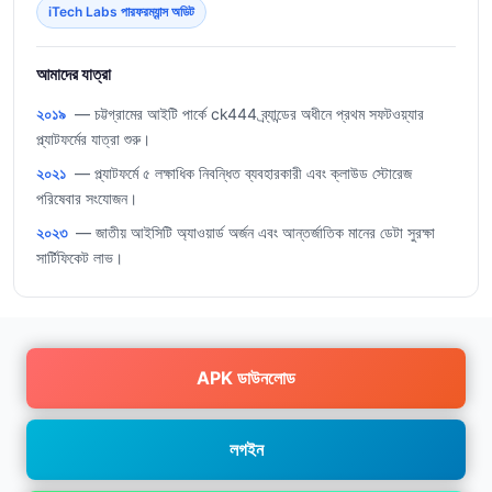
iTech Labs পারফরম্যান্স অডিট
আমাদের যাত্রা
২০১৯
— চট্টগ্রামের আইটি পার্কে ck444 ব্র্যান্ডের অধীনে প্রথম সফটওয়্যার
প্ল্যাটফর্মের যাত্রা শুরু।
২০২১
— প্ল্যাটফর্মে ৫ লক্ষাধিক নিবন্ধিত ব্যবহারকারী এবং ক্লাউড স্টোরেজ
পরিষেবার সংযোজন।
২০২৩
— জাতীয় আইসিটি অ্যাওয়ার্ড অর্জন এবং আন্তর্জাতিক মানের ডেটা সুরক্ষা
সার্টিফিকেট লাভ।
APK ডাউনলোড
লগইন