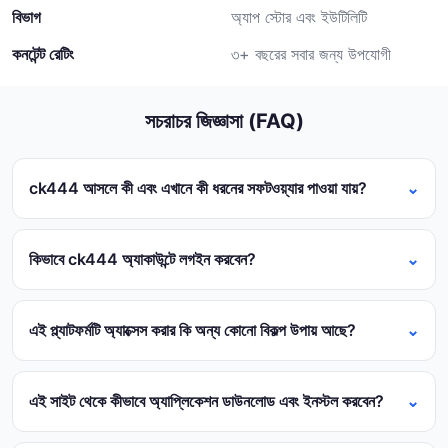
বিভাগ
অ্যাপ স্টোর এবং ইউটিলিটি
কনটেন্ট রেটিং
৩+ বছরের সবার জন্য উপযোগী
সচরাচর জিজ্ঞাসা (FAQ)
ck444 আসলে কী এবং এখানে কী ধরনের সফটওয়্যার পাওয়া যায়?
কিভাবে ck444 অ্যাকাউন্টে লগইন করবেন?
এই প্ল্যাটফর্মটি অ্যাক্সেস করার কি অন্য কোনো বিকল্প উপায় আছে?
এই সাইট থেকে কীভাবে অ্যাপ্লিকেশন ডাউনলোড এবং ইনস্টল করবেন?