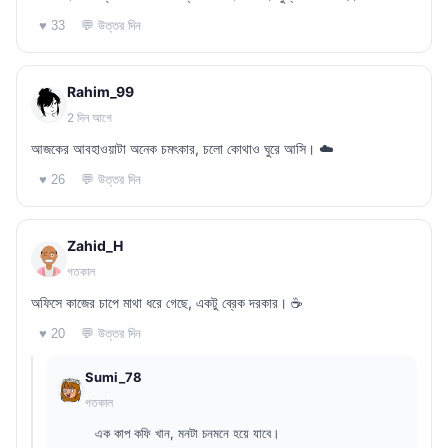
💬 উত্তর দিন
♥ 33
Rahim_99
2 দিন আগে
আজকের আবহাওয়াটা অনেক চমৎকার, চলো কোথাও ঘুরে আসি। ☁️
💬 উত্তর দিন
♥ 26
Zahid_H
গতকাল
অফিসে কাজের চাপে মাথা ধরে গেছে, একটু ব্রেক দরকার। ☕
💬 উত্তর দিন
♥ 20
Sumi_78
গতকাল
এক কাপ কফি খান, মনটা চনমনে হয়ে যাবে।