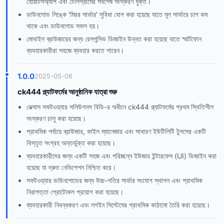
হোয়াটসঅ্যাপ এবং টেলিগ্রামের সর্বশেষ সংস্করণ যুক্ত।
ডাউনলোড লিঙ্কে 'মিরর সার্ভার' সুবিধা যোগ করা হয়েছে যাতে মূল সার্ভারে চাপ কম
থাকে এবং ডাউনলোড সফল হয়।
মোবাইল ব্রাউজারের জন্য রেসপন্সিভ ডিজাইন উন্নত করা হয়েছে যাতে স্মার্টফোন
ব্যবহারকারীরা সহজে ব্যবহার করতে পারেন।
1.0.0
2025-05-06
ck444 প্ল্যাটফর্মের আনুষ্ঠানিক যাত্রা শুরু
নেক্সাস সফটওয়্যার সলিউশনস বিডি-র অধীনে ck444 প্ল্যাটফর্মের প্রথম স্থিতিশীল
সংস্করণ চালু করা হয়েছে।
প্রাথমিক পর্যায়ে ব্রাউজার, ফাইল ম্যানেজার এবং সাধারণ ইউটিলিটি টুলসের একটি
বিস্তৃত সংগ্রহ অন্তর্ভুক্ত করা হয়েছে।
ব্যবহারকারীদের জন্য একটি সহজ এবং পরিচ্ছন্ন ইউজার ইন্টারফেস (UI) ডিজাইন করা
হয়েছে যা দ্রুত নেভিগেশন নিশ্চিত করে।
সফটওয়্যার ডাউনলোডের জন্য উচ্চ-গতির সার্ভার সংযোগ স্থাপন এবং প্রাথমিক
নিরাপত্তা প্রোটোকল প্রয়োগ করা হয়েছে।
ব্যবহারকারী নিবন্ধকরণ এবং লগইন সিস্টেমের প্রাথমিক কাঠামো তৈরি করা হয়েছে।