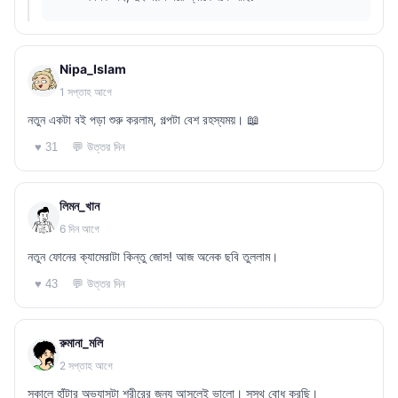
Nipa_Islam
1 সপ্তাহ আগে
নতুন একটা বই পড়া শুরু করলাম, গল্পটা বেশ রহস্যময়। 📖
💬 উত্তর দিন
♥ 31
লিমন_খান
6 দিন আগে
নতুন ফোনের ক্যামেরাটা কিন্তু জোস! আজ অনেক ছবি তুললাম।
💬 উত্তর দিন
♥ 43
রুমানা_মলি
2 সপ্তাহ আগে
সকালে হাঁটার অভ্যাসটা শরীরের জন্য আসলেই ভালো। সুস্থ বোধ করছি।