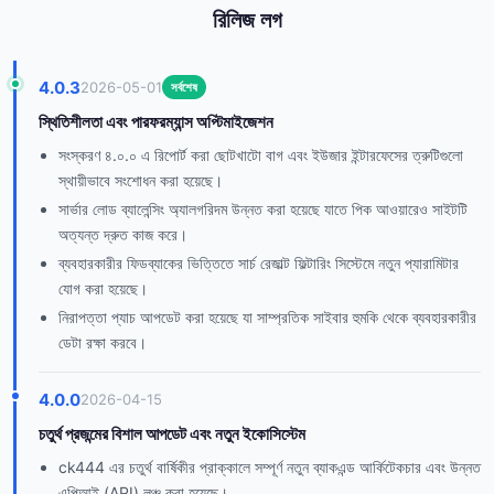
রিলিজ লগ
4.0.3
2026-05-01
সর্বশেষ
স্থিতিশীলতা এবং পারফরম্যান্স অপ্টিমাইজেশন
সংস্করণ ৪.০.০ এ রিপোর্ট করা ছোটখাটো বাগ এবং ইউজার ইন্টারফেসের ত্রুটিগুলো
স্থায়ীভাবে সংশোধন করা হয়েছে।
সার্ভার লোড ব্যালেন্সিং অ্যালগরিদম উন্নত করা হয়েছে যাতে পিক আওয়ারেও সাইটটি
অত্যন্ত দ্রুত কাজ করে।
ব্যবহারকারীর ফিডব্যাকের ভিত্তিতে সার্চ রেজাল্ট ফিল্টারিং সিস্টেমে নতুন প্যারামিটার
যোগ করা হয়েছে।
নিরাপত্তা প্যাচ আপডেট করা হয়েছে যা সাম্প্রতিক সাইবার হুমকি থেকে ব্যবহারকারীর
ডেটা রক্ষা করবে।
4.0.0
2026-04-15
চতুর্থ প্রজন্মের বিশাল আপডেট এবং নতুন ইকোসিস্টেম
ck444 এর চতুর্থ বার্ষিকীর প্রাক্কালে সম্পূর্ণ নতুন ব্যাকএন্ড আর্কিটেকচার এবং উন্নত
এপিআই (API) লঞ্চ করা হয়েছে।