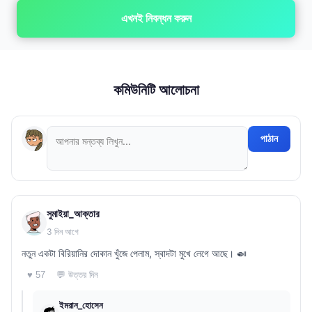
এখনই নিবন্ধন করুন
কমিউনিটি আলোচনা
পাঠান
সুমাইয়া_আক্তার
3 দিন আগে
নতুন একটা বিরিয়ানির দোকান খুঁজে পেলাম, স্বাদটা মুখে লেগে আছে। 🍛
💬 উত্তর দিন
♥ 57
ইমরান_হোসেন