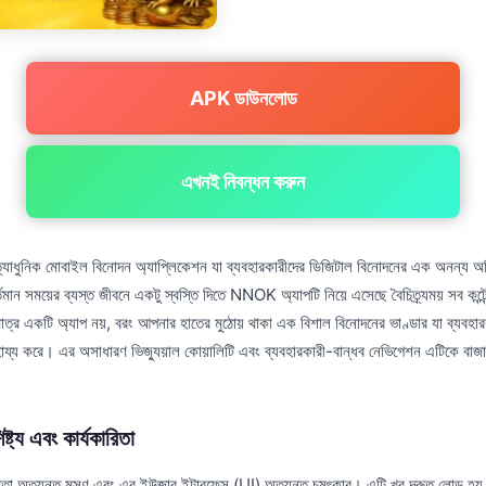
APK ডাউনলোড
এখনই নিবন্ধন করুন
নিক মোবাইল বিনোদন অ্যাপ্লিকেশন যা ব্যবহারকারীদের ডিজিটাল বিনোদনের এক অনন্য অভি
মান সময়ের ব্যস্ত জীবনে একটু স্বস্তি দিতে NNOK অ্যাপটি নিয়ে এসেছে বৈচিত্র্যময় সব কন্টে
ুমাত্র একটি অ্যাপ নয়, বরং আপনার হাতের মুঠোয় থাকা এক বিশাল বিনোদনের ভাণ্ডার যা ব্যবহারক
 সাহায্য করে। এর অসাধারণ ভিজ্যুয়াল কোয়ালিটি এবং ব্যবহারকারী-বান্ধব নেভিগেশন এটিকে বাজ
্ট্য এবং কার্যকারিতা
া অত্যন্ত মসৃণ এবং এর ইউজার ইন্টারফেস (UI) অত্যন্ত চমৎকার। এটি খুব দ্রুত লোড হয় এবং