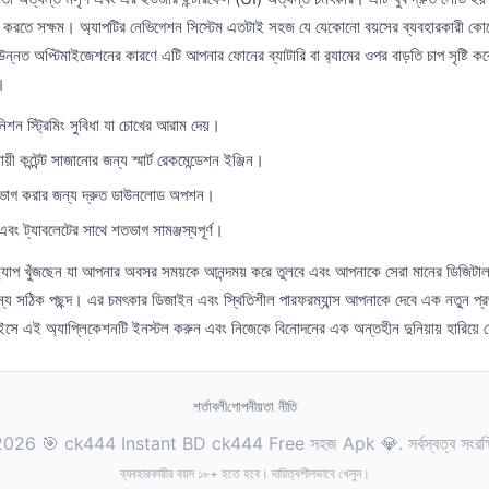
 করতে সক্ষম। অ্যাপটির নেভিগেশন সিস্টেম এতটাই সহজ যে যেকোনো বয়সের ব্যবহারকারী কোন
্নত অপ্টিমাইজেশনের কারণে এটি আপনার ফোনের ব্যাটারি বা র‍্যামের ওপর বাড়তি চাপ সৃষ্টি করে ন
।
নিশন স্ট্রিমিং সুবিধা যা চোখের আরাম দেয়।
য়ী কন্টেন্ট সাজানোর জন্য স্মার্ট রেকমেন্ডেশন ইঞ্জিন।
োগ করার জন্য দ্রুত ডাউনলোড অপশন।
এবং ট্যাবলেটের সাথে শতভাগ সামঞ্জস্যপূর্ণ।
াপ খুঁজছেন যা আপনার অবসর সময়কে আনন্দময় করে তুলবে এবং আপনাকে সেরা মানের ডিজিটাল 
ঠিক পছন্দ। এর চমৎকার ডিজাইন এবং স্থিতিশীল পারফরম্যান্স আপনাকে দেবে এক নতুন প্রজন
 এই অ্যাপ্লিকেশনটি ইনস্টল করুন এবং নিজেকে বিনোদনের এক অন্তহীন দুনিয়ায় হারিয়ে 
শর্তাবলী
গোপনীয়তা নীতি
026 🎯 ck444 Instant BD ck444 Free সহজ Apk 💎. সর্বস্বত্ব সংরক্
ব্যবহারকারীর বয়স ১৮+ হতে হবে। দায়িত্বশীলভাবে খেলুন।