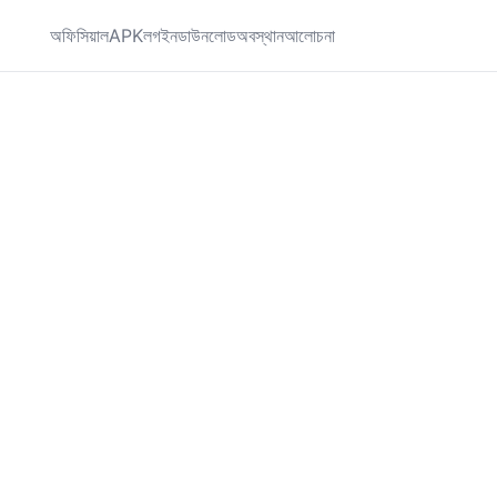
অফিসিয়াল
APK
লগইন
ডাউনলোড
অবস্থান
আলোচনা