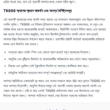
ছোঁয়া পাওয়া যায়, তবে এই অ্যাপটি আপনার জন্য একদম সঠিক পছন্দ।
TK666 অ্যাপের প্রধান আকর্ষণ এবং অনন্য বৈশিষ্ট্যসমূহ
এই অ্যাপটি ব্যবহারের সময় আপনি লক্ষ্য করবেন এর অসাধারণ পারফরম্যান্স এবং বিদ্যুৎ গতিসম্পন্ন
লোডিং সুবিধা। TK666 এর ইউজার ইন্টারফেস অত্যন্ত স্বজ্ঞাত এবং সহজবোধ্য, যা নতুন এবং
অভিজ্ঞ উভয় ধরণের ব্যবহারকারীর জন্যই আরামদায়ক। স্থিতিশীল সংযোগ নিশ্চিত করতে এতে ব্যবহার
করা হয়েছে উন্নত সার্ভার প্রযুক্তি, যার ফলে ধীরগতির ইন্টারনেটেও আপনি কোনো বাধা ছাড়াই
আপনার প্রিয় ফিচারগুলো উপভোগ করতে পারবেন। অ্যাপটির প্রতিটি আপডেট ব্যবহারকারীর চাহিদাকে
মাথায় রেখে ডিজাইন করা হয়েছে।
অত্যন্ত দ্রুত লোডিং স্পিড এবং কোনো ল্যাগ ছাড়াই মসৃণ ব্যবহারের নিশ্চয়তা।
আধুনিক এবং দৃষ্টিনন্দন ডিজাইন যা ব্যবহারকারীর অভিজ্ঞতাকে করে তোলে আরও আনন্দদায়ক।
নিরাপদ এবং সুরক্ষিত ডেটা ট্রান্সমিশন সিস্টেম যা আপনার গোপনীয়তা রক্ষা করে।
সর্বাধুনিক স্মার্টফোন মডেলের সাথে সম্পূর্ণ সামঞ্জস্যপূর্ণ এবং ব্যাটারি সাশ্রয়ী।
আপনার প্রতিদিনের একঘেয়েমি দূর করতে এবং অবসর সময়কে আরও রঙিন করে তুলতে TK666 হতে
পারে আপনার নিত্যসঙ্গী। আধুনিক ফিচারে ভরপুর এই অ্যাপটি একবার ব্যবহার করলেই আপনি এর
প্রেমে পড়ে যাবেন। দেরি না করে এখনই TK666 ডাউনলোড করুন এবং বিনোদনের এক নতুন
দিগন্তে প্রবেশ করুন। আপনার স্মার্টফোনে আজই সেরা বিনোদন অ্যাপের অভিজ্ঞতা নিন!